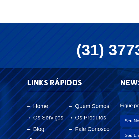
(31) 377
LINKS RÁPIDOS
NEW
Home
Quem Somos
Fique po
Os Serviços
Os Produtos
Blog
Fale Conosco