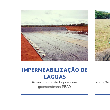
IMPERMEABILIZAÇÃO DE
LAGOAS
Revestimento de lagoas com
Irrigaçã
geomembrana PEAD