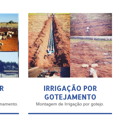
R
IRRIGAÇÃO POR
GOTEJAMENTO
inamento.
Montagem de Irrigação por gotejo.