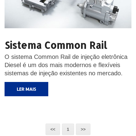
Sistema Common Rail
O sistema Common Rail de injeção eletrônica
Diesel é um dos mais modernos e flexíveis
sistemas de injeção existentes no mercado.
LER MAIS
<<
1
>>