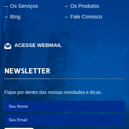
Os Serviços
Os Produtos
Blog
Fale Conosco
ACESSE WEBMAIL
NEWSLETTER
Fique por dentro das nossas novidades e dicas.