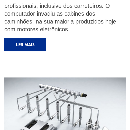
profissionais, inclusive dos carreteiros. O
computador invadiu as cabines dos
caminhões, na sua maioria produzidos hoje
com motores eletrônicos.
LER MAIS