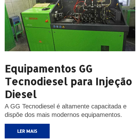
Equipamentos GG
Tecnodiesel para Injeção
Diesel
A GG Tecnodiesel é altamente capacitada e
dispõe dos mais modernos equipamentos.
LER MAIS