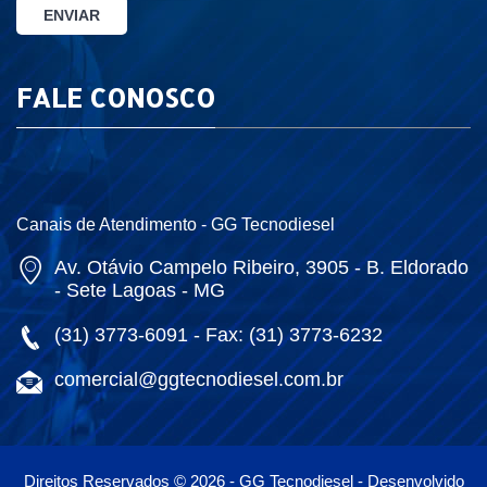
FALE CONOSCO
Canais de Atendimento - GG Tecnodiesel
Av. Otávio Campelo Ribeiro, 3905 - B. Eldorado
- Sete Lagoas - MG
(31) 3773-6091 - Fax: (31) 3773-6232
comercial@ggtecnodiesel.com.br
Direitos Reservados © 2026 - GG Tecnodiesel - Desenvolvido