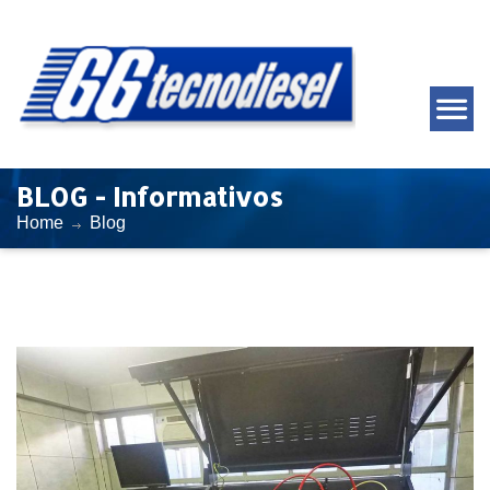
BLOG - Informativos
Home
Blog