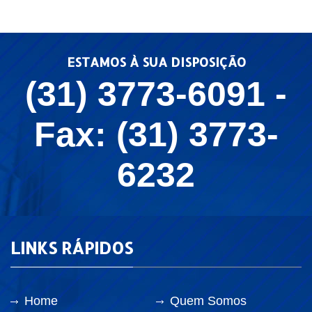
ESTAMOS À SUA DISPOSIÇÃO
(31) 3773-6091 -
Fax: (31) 3773-
6232
LINKS RÁPIDOS
Home
Quem Somos