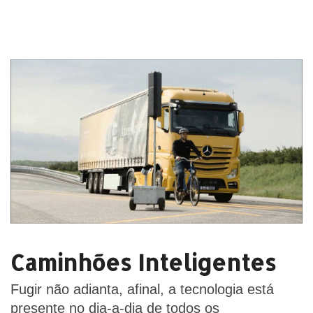
Caminhões Inteligentes
​Fugir não adianta, afinal, a tecnologia está
presente no dia-a-dia de todos os