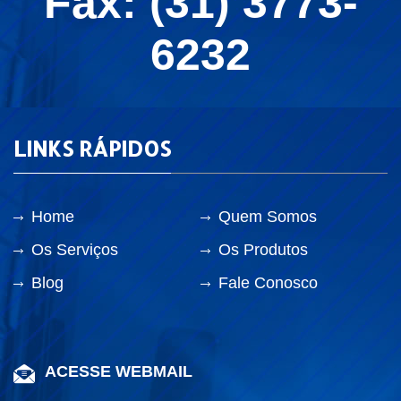
Fax: (31) 3773-
6232
LINKS RÁPIDOS
Home
Quem Somos
Os Serviços
Os Produtos
Blog
Fale Conosco
ACESSE WEBMAIL