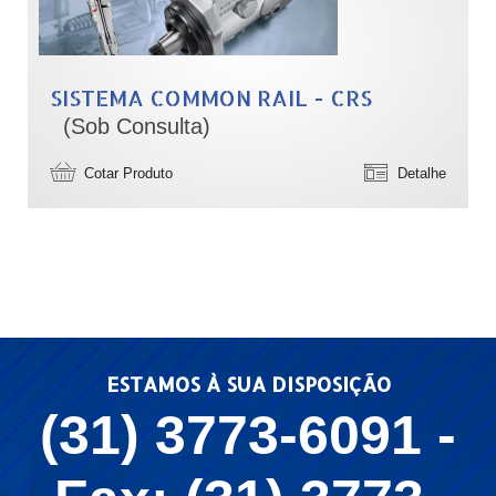
SISTEMA COMMON RAIL - CRS
(Sob Consulta)
Cotar Produto
Detalhe
ESTAMOS À SUA DISPOSIÇÃO
(31) 3773-6091 -