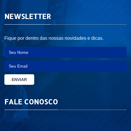
NEWSLETTER
Fique por dentro das nossas novidades e dicas.
FALE CONOSCO