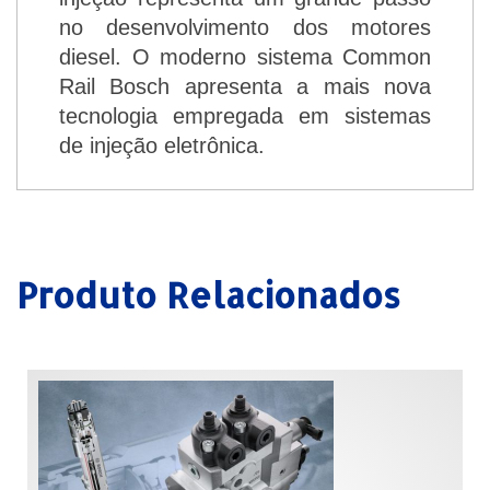
no desenvolvimento dos motores
diesel. O moderno sistema Common
Rail Bosch apresenta a mais nova
tecnologia empregada em sistemas
de injeção eletrônica.
Produto
Relacionados