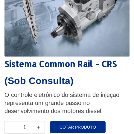
Sistema Common Rail - CRS
(Sob Consulta)
O controle eletrônico do sistema de injeção
representa um grande passo no
desenvolvimento dos motores diesel.
-
+
COTAR PRODUTO