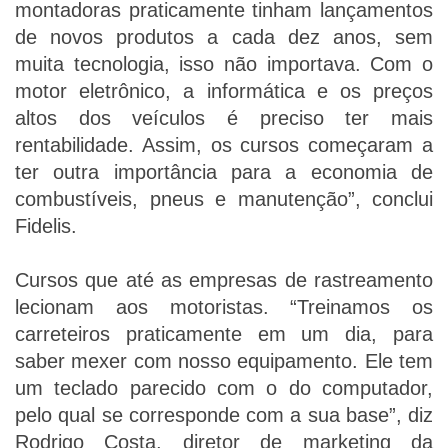
montadoras praticamente tinham lançamentos
de novos produtos a cada dez anos, sem
muita tecnologia, isso não importava. Com o
motor eletrônico, a informática e os preços
altos dos veículos é preciso ter mais
rentabilidade. Assim, os cursos começaram a
ter outra importância para a economia de
combustíveis, pneus e manutenção”, conclui
Fidelis.
Cursos que até as empresas de rastreamento
lecionam aos motoristas. “Treinamos os
carreteiros praticamente em um dia, para
saber mexer com nosso equipamento. Ele tem
um teclado parecido com o do computador,
pelo qual se corresponde com a sua base”, diz
Rodrigo Costa, diretor de marketing da