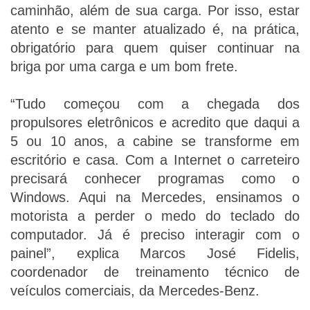
caminhão, além de sua carga. Por isso, estar
atento e se manter atualizado é, na prática,
obrigatório para quem quiser continuar na
briga por uma carga e um bom frete.
“Tudo começou com a chegada dos
propulsores eletrônicos e acredito que daqui a
5 ou 10 anos, a cabine se transforme em
escritório e casa. Com a Internet o carreteiro
precisará conhecer programas como o
Windows. Aqui na Mercedes, ensinamos o
motorista a perder o medo do teclado do
computador. Já é preciso interagir com o
painel”, explica Marcos José Fidelis,
coordenador de treinamento técnico de
veículos comerciais, da Mercedes-Benz.