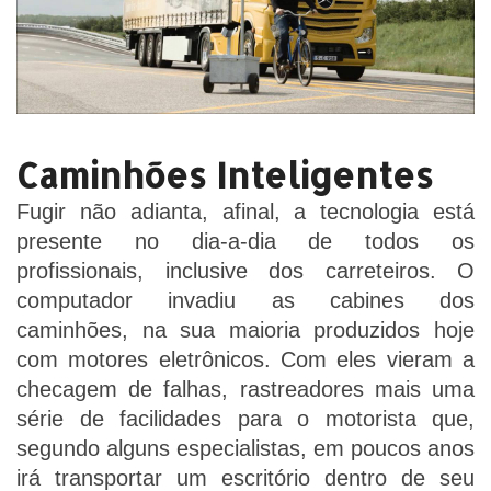
Caminhões Inteligentes
Fugir não adianta, afinal, a tecnologia está
presente no dia-a-dia de todos os
profissionais, inclusive dos carreteiros. O
computador invadiu as cabines dos
caminhões, na sua maioria produzidos hoje
com motores eletrônicos. Com eles vieram a
checagem de falhas, rastreadores mais uma
série de facilidades para o motorista que,
segundo alguns especialistas, em poucos anos
irá transportar um escritório dentro de seu