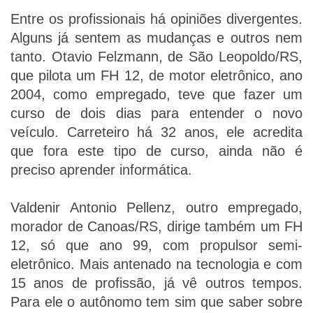
Entre os profissionais há opiniões divergentes.
Alguns já sentem as mudanças e outros nem
tanto. Otavio Felzmann, de São Leopoldo/RS,
que pilota um FH 12, de motor eletrônico, ano
2004, como empregado, teve que fazer um
curso de dois dias para entender o novo
veículo. Carreteiro há 32 anos, ele acredita
que fora este tipo de curso, ainda não é
preciso aprender informática.
Valdenir Antonio Pellenz, outro empregado,
morador de Canoas/RS, dirige também um FH
12, só que ano 99, com propulsor semi-
eletrônico. Mais antenado na tecnologia e com
15 anos de profissão, já vê outros tempos.
Para ele o autônomo tem sim que saber sobre