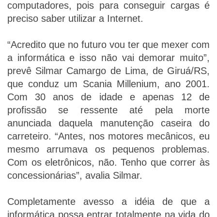
computadores, pois para conseguir cargas é
preciso saber utilizar a Internet.
“Acredito que no futuro vou ter que mexer com
a informática e isso não vai demorar muito”,
prevê Silmar Camargo de Lima, de Giruá/RS,
que conduz um Scania Millenium, ano 2001.
Com 30 anos de idade e apenas 12 de
profissão se ressente até pela morte
anunciada daquela manutenção caseira do
carreteiro. “Antes, nos motores mecânicos, eu
mesmo arrumava os pequenos problemas.
Com os eletrônicos, não. Tenho que correr às
concessionárias”, avalia Silmar.
Completamente avesso a idéia de que a
informática possa entrar totalmente na vida do