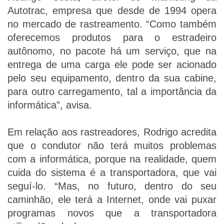
Autotrac, empresa que desde de 1994 opera
no mercado de rastreamento. “Como também
oferecemos produtos para o estradeiro
autônomo, no pacote há um serviço, que na
entrega de uma carga ele pode ser acionado
pelo seu equipamento, dentro da sua cabine,
para outro carregamento, tal a importância da
informática”, avisa.
Em relação aos rastreadores, Rodrigo acredita
que o condutor não terá muitos problemas
com a informática, porque na realidade, quem
cuida do sistema é a transportadora, que vai
seguí-lo. “Mas, no futuro, dentro do seu
caminhão, ele terá a Internet, onde vai puxar
programas novos que a transportadora