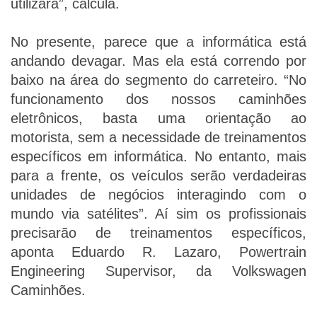
utilizará”, calcula.
No presente, parece que a informática está
andando devagar. Mas ela está correndo por
baixo na área do segmento do carreteiro. “No
funcionamento dos nossos caminhões
eletrônicos, basta uma orientação ao
motorista, sem a necessidade de treinamentos
específicos em informática. No entanto, mais
para a frente, os veículos serão verdadeiras
unidades de negócios interagindo com o
mundo via satélites”. Aí sim os profissionais
precisarão de treinamentos específicos,
aponta Eduardo R. Lazaro, Powertrain
Engineering Supervisor, da Volkswagen
Caminhões.