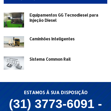
Equipamentos GG Tecnodiesel para
Injeção Diesel
Caminhões Inteligentes
Sistema Common Rail
ESTAMOS À SUA DISPOSIÇÃO
(31) 3773-6091 -