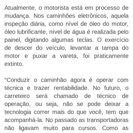
Atualmente, o motorista está em processo de
mudança. Nos caminhões eletrônicos, aquela
inspeção diária, como nível de óleo do motor,
óleo lubrificante, nível de água é realizada pelo
painel, digitando algumas teclas. O exercício
de descer do veículo, levantar a tampa do
motor e puxar a vareta, foi praticamente
extinto.
“Conduzir o caminhão agora é operar com
técnica e trazer rentabilidade. No futuro, o
carreteiro será chamado de técnico de
operação, ou seja, não se pode deixar a
tecnologia correr mais do que você, tem que
acompanhá-la. No passado as transportadoras
não ligavam muito para cursos. Como as