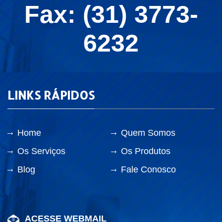
Fax: (31) 3773-
6232
LINKS RÁPIDOS
Home
Quem Somos
Os Serviços
Os Produtos
Blog
Fale Conosco
ACESSE WEBMAIL