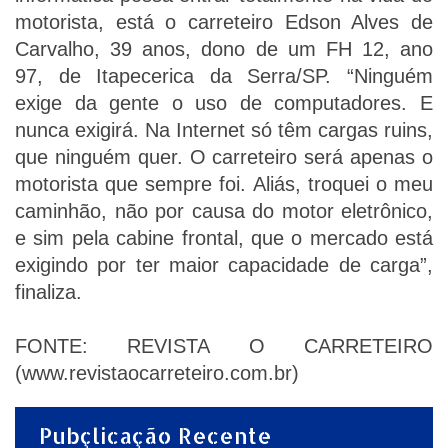
motorista, está o carreteiro Edson Alves de
Carvalho, 39 anos, dono de um FH 12, ano
97, de Itapecerica da Serra/SP. “Ninguém
exige da gente o uso de computadores. E
nunca exigirá. Na Internet só têm cargas ruins,
que ninguém quer. O carreteiro será apenas o
motorista que sempre foi. Aliás, troquei o meu
caminhão, não por causa do motor eletrônico,
e sim pela cabine frontal, que o mercado está
exigindo por ter maior capacidade de carga”,
finaliza.
FONTE: REVISTA O CARRETEIRO
(www.revistaocarreteiro.com.br)
Pubçlicação Recente