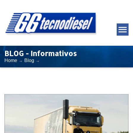
BLOG - Informativos
Home
Blog