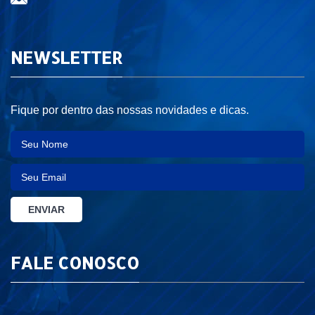
NEWSLETTER
Fique por dentro das nossas novidades e dicas.
FALE CONOSCO