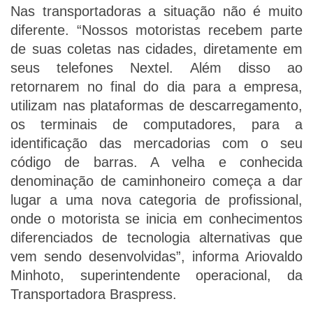
Nas transportadoras a situação não é muito
diferente. “Nossos motoristas recebem parte
de suas coletas nas cidades, diretamente em
seus telefones Nextel. Além disso ao
retornarem no final do dia para a empresa,
utilizam nas plataformas de descarregamento,
os terminais de computadores, para a
identificação das mercadorias com o seu
código de barras. A velha e conhecida
denominação de caminhoneiro começa a dar
lugar a uma nova categoria de profissional,
onde o motorista se inicia em conhecimentos
diferenciados de tecnologia alternativas que
vem sendo desenvolvidas”, informa Ariovaldo
Minhoto, superintendente operacional, da
Transportadora Braspress.