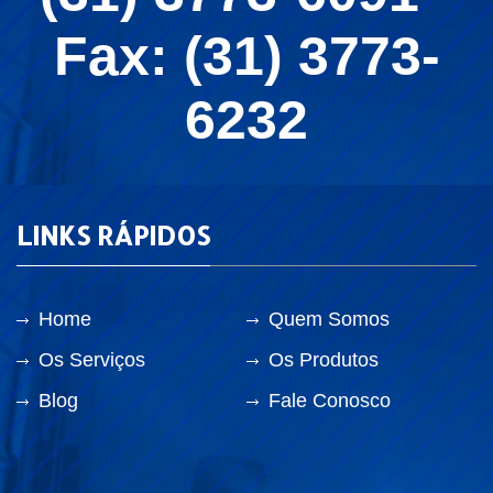
Fax: (31) 3773-
6232
LINKS RÁPIDOS
Home
Quem Somos
Os Serviços
Os Produtos
Blog
Fale Conosco