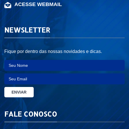
ACESSE WEBMAIL
NEWSLETTER
Fique por dentro das nossas novidades e dicas.
FALE CONOSCO