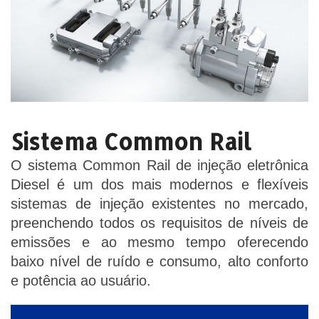
Sistema Common Rail
O sistema Common Rail de injeção eletrônica
Diesel é um dos mais modernos e flexíveis
sistemas de injeção existentes no mercado,
preenchendo todos os requisitos de níveis de
emissões e ao mesmo tempo oferecendo
baixo nível de ruído e consumo, alto conforto
e potência ao usuário.